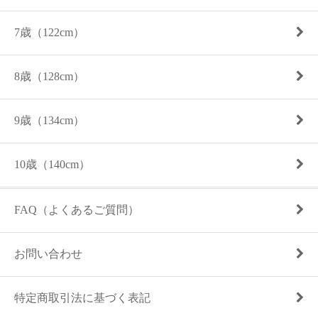
7歳（122cm）
8歳（128cm）
9歳（134cm）
10歳（140cm）
FAQ（よくあるご質問）
お問い合わせ
特定商取引法に基づく表記