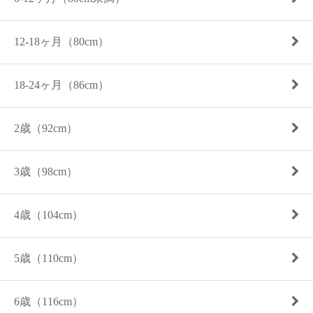
12-18ヶ月（80cm）
18-24ヶ月（86cm）
2歳（92cm）
3歳（98cm）
4歳（104cm）
5歳（110cm）
6歳（116cm）