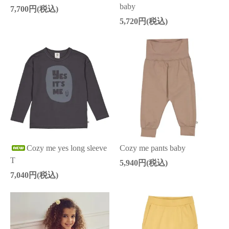
baby
7,700円(税込)
5,720円(税込)
Cozy me yes long sleeve
Cozy me pants baby
T
5,940円(税込)
7,040円(税込)