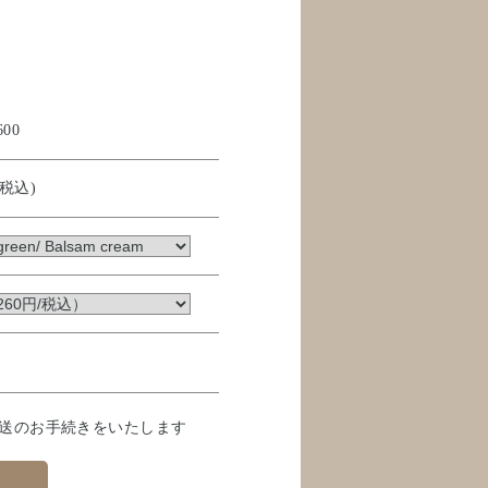
600
(税込)
発送のお手続きをいたします