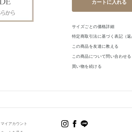
サイズごとの価格詳細
特定商取引法に基づく表記（返
この商品を友達に教える
この商品について問い合わせる
買い物を続ける
マイアカウント