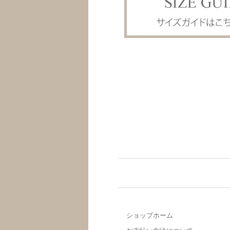
ショップホーム