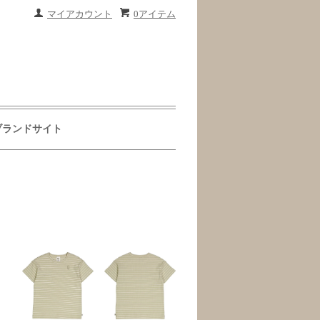
マイアカウント
0アイテム
ブランドサイト