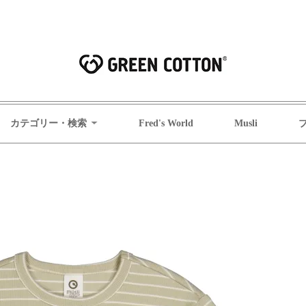
カテゴリー・検索
Fred's World
Musli