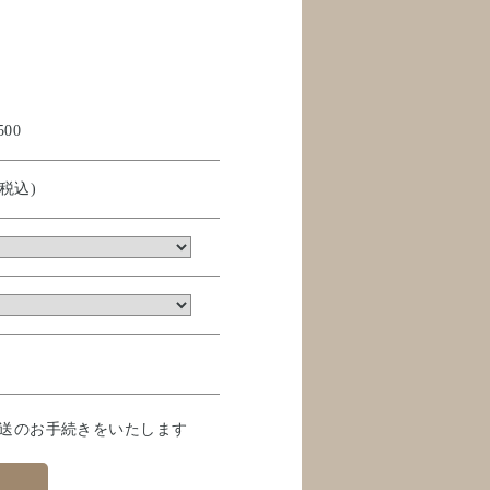
500
(税込)
発送のお手続きをいたします