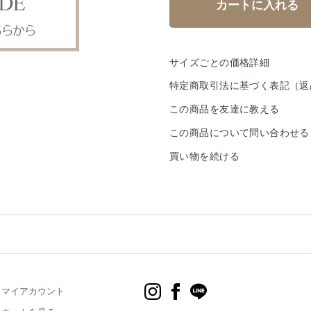
サイズごとの価格詳細
特定商取引法に基づく表記（返
この商品を友達に教える
この商品について問い合わせる
買い物を続ける
マイアカウント