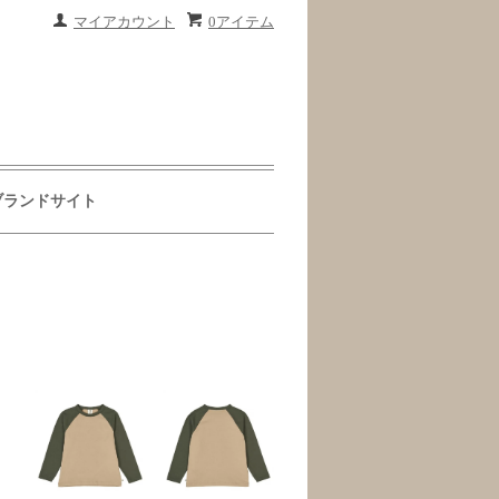
マイアカウント
0アイテム
ブランドサイト