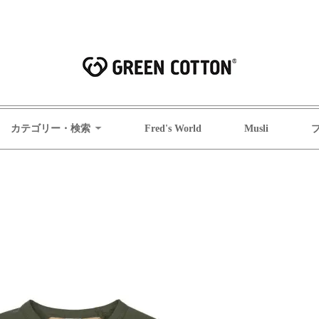
カテゴリー・検索
Fred's World
Musli