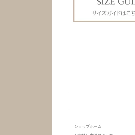
ショップホーム